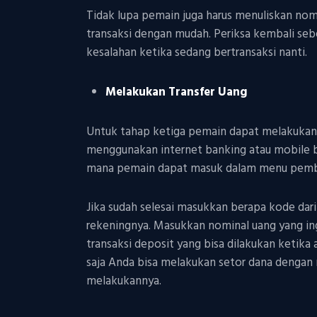
Tidak lupa pemain juga harus menuliskan no
transaksi dengan mudah.
Periksa kembali seb
kesalahan ketika sedang bertransaksi nanti.
Melakukan Transfer Uang
Untuk tahap ketiga pemain dapat melakukan 
menggunakan internet banking atau mobile b
mana pemain dapat masuk dalam menu pembay
Jika sudah selesai masukkan berapa kode da
rekeningnya. Masukkan nominal uang yang ing
transaksi deposit yang bisa dilakukan ketika
saja Anda bisa melakukan setor dana dengan m
melakukannya.