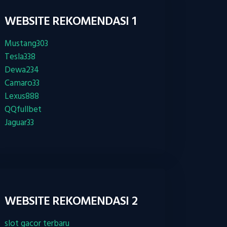
WEBSITE REKOMENDASI 1
Mustang303
Tesla338
Dewa234
Camaro33
Lexus888
QQfullbet
Jaguar33
WEBSITE REKOMENDASI 2
slot gacor terbaru