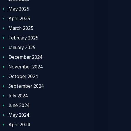
May 2025
April 2025
March 2025
February 2025
January 2025
December 2024
November 2024
October 2024
September 2024
July 2024
June 2024
May 2024
April 2024