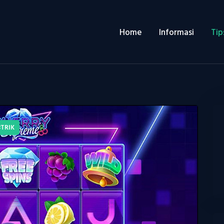
Home
Home
Informasi
Tip
Informasi
Soyuz5
Tips
Beberapa Faktor Mengenai Situs Judi Online 2022
rik
RTP Slots
TRIK
Tentang Kami