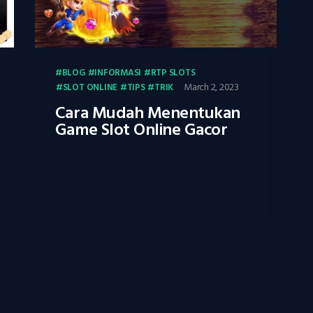
BLOG
INFORMASI
RTP SLOTS
March 2, 2023
SLOT ONLINE
TIPS
TRIK
Cara Mudah Menentukan
Game Slot Online Gacor