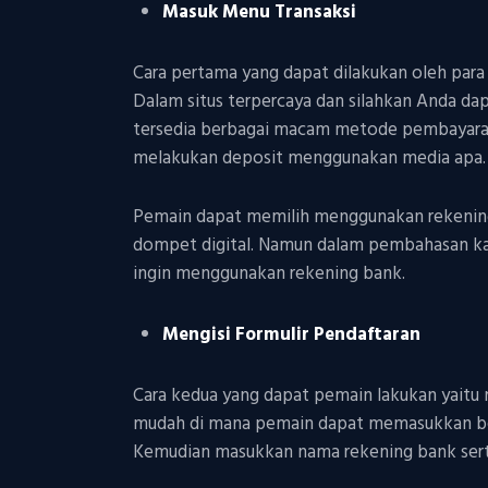
Masuk Menu Transaksi
Cara pertama yang dapat dilakukan oleh para 
Dalam situs terpercaya dan silahkan Anda da
tersedia berbagai macam metode pembayaran 
melakukan deposit menggunakan media apa.
Pemain dapat memilih menggunakan rekening 
dompet digital. Namun dalam pembahasan ka
ingin menggunakan rekening bank.
Mengisi Formulir Pendaftaran
Cara kedua yang dapat pemain lakukan yaitu 
mudah di mana pemain dapat memasukkan ber
Kemudian masukkan nama rekening bank serta 