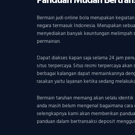
Panduan Mudah Bertransa
Bermain judi online bola merupakan kegiatan
negara termasuk Indonesia.
Merupakan sebuah
menyediakan banyak keuntungan melimpah 
permainan.
Dapat diakses kapan saja selama 24 jam pen
situs terpercaya.
Situs resmi terpercaya akan
berbagai kalangan dapat memainkannya den
rasakan yaitu layanan ketika sedang melakuka
Bermain taruhan memang akan selalu identik 
anda masih belum mengenal bagaimana cara d
selengkapnya kami akan memberikan pandua
panduan dalam bertransaksi deposit menggun