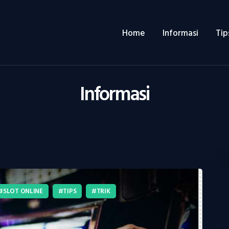
Home
Home
Informasi
Tip
Informasi
Soyuz5
Tips
Beberapa Faktor Mengenai Situs Judi Online 2022
Informasi
rik
RTP Slots
Tentang Kami
SLOT ONLINE
TIPS
TRIK