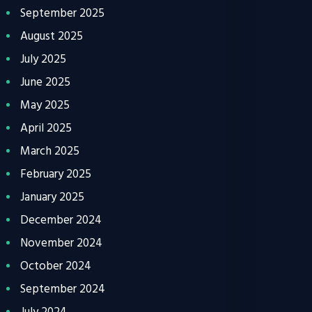
September 2025
August 2025
July 2025
June 2025
May 2025
April 2025
March 2025
February 2025
January 2025
December 2024
November 2024
October 2024
September 2024