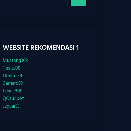
WEBSITE REKOMENDASI 1
Mustang303
Tesla338
Dewa234
Camaro33
Lexus888
QQfullbet
Jaguar33