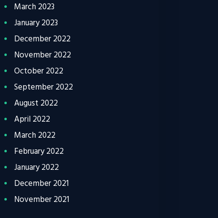
March 2023
January 2023
December 2022
November 2022
October 2022
September 2022
August 2022
April 2022
March 2022
February 2022
January 2022
December 2021
November 2021