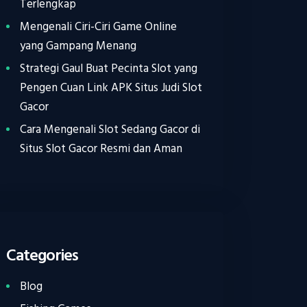
Terlengkap
Mengenali Ciri-Ciri Game Online
yang Gampang Menang
Strategi Gaul Buat Pecinta Slot yang
Pengen Cuan Link APK Situs Judi Slot
Gacor
Cara Mengenali Slot Sedang Gacor di
Situs Slot Gacor Resmi dan Aman
Categories
Blog