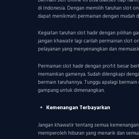
di Indonesia. Dengan memilih taruhan slot o
dapat menikmati permainan dengan mudah 
Kegiatan taruhan slot hadir dengan pilihan 
jangan khawatir lagi carilah permainan slo
pelayanan yang menyenangkan dan memuask
Permainan slot hadir dengan profit besar b
memainkan gamenya. Sudah dilengkapi deng
bermain taruhannya. Tunggu apalagi bermain g
gampang untuk dimenangkan.
Kemenangan Terbayarkan
Jangan khawatir tentang semua kemenangan y
memperoleh hiburan yang menarik dan semua