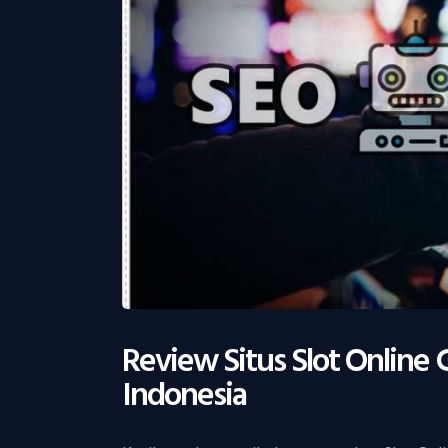
Review Situs Slot Onlin
Indonesia