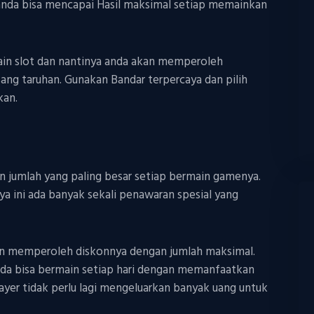
i anda bisa mencapai Hasil maksimal setiap memainkan
ain slot dan nantinya anda akan memperoleh
g taruhan. Gunakan Bandar terpercaya dan pilih
kan.
n jumlah yang paling besar setiap bermain gamenya.
 ini ada banyak sekali penawaran spesial yang
 dan memperoleh diskonnya dengan jumlah maksimal.
da bisa bermain setiap hari dengan memanfaatkan
player tidak perlu lagi mengeluarkan banyak uang untuk