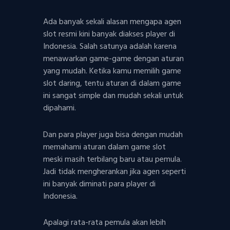
Ada banyak sekali alasan mengapa agen
slot resmi kini banyak diakses player di
Indonesia. Salah satunya adalah karena
menawarkan game-game dengan aturan
yang mudah. Ketika kamu memilih game
slot daring, tentu aturan di dalam game
ini sangat simple dan mudah sekali untuk
dipahami.
Dan para player juga bisa dengan mudah
memahami aturan dalam game slot
meski masih terbilang baru atau pemula.
Jadi tidak mengherankan jika agen seperti
ini banyak diminati para player di
Indonesia.
Apalagi rata-rata pemula akan lebih