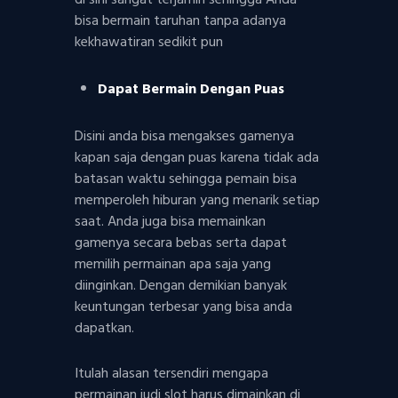
bisa bermain taruhan tanpa adanya
kekhawatiran sedikit pun
Dapat Bermain Dengan Puas
Disini anda bisa mengakses gamenya
kapan saja dengan puas karena tidak ada
batasan waktu sehingga pemain bisa
memperoleh hiburan yang menarik setiap
saat. Anda juga bisa memainkan
gamenya secara bebas serta dapat
memilih permainan apa saja yang
diinginkan. Dengan demikian banyak
keuntungan terbesar yang bisa anda
dapatkan.
Itulah alasan tersendiri mengapa
permainan judi slot harus dimainkan di