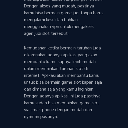
Dengan akses yang mudah, pastinya
kamu bisa bermain game judi tanpa harus
mengalami kesulitan bahkan
menggunakan vpn untuk mengakses
agen judi slot tersebut.
Kemudahan ketika bermain taruhan juga
dikarenakan adanya aplikasi yang akan
membantu kamu supaya lebih mudah
dalam memainkan taruhan slot di
internet. Aplikasi akan membantu kamu
untuk bisa bermain game slot kapan saja
dan dimana saja yang kamu inginkan.
Dengan adanya aplikasi ini juga pastinya
kamu sudah bisa memainkan game slot
via smartphone dengan mudah dan
nyaman pastinya.