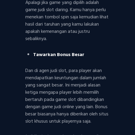
Apalagi jika game yang dipilih adalah
game judi slot daring. Kamu hanya perlu
menekan tombol spin saja kemudian lihat
hasil dari taruhan yang kamu lakukan
apakah kemenangan atau justru
sebaliknya.
Tawarkan Bonus Besar
Dan di agen judi slot, para player akan
mendapatkan keuntungan dalam jumlah
yang sangat besar. Ini menjadi alasan
ketiga mengapa player lebih memilih
bertaruh pada game slot dibandingkan
dengan game judi online yang lain. Bonus
besar biasanya hanya diberikan oleh situs
slot khusus untuk playernya saja.