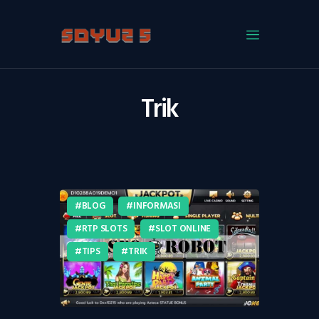
Soyuz5
Beberapa Faktor Mengenai Situs Judi Online 2022
Trik
Home
Informasi
Tips
Trik
RTP Slots
BLOG
INFORMASI
Tentang Kami
RTP SLOTS
SLOT ONLINE
TIPS
TRIK