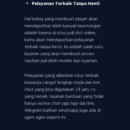
Pelayanan Terbaik Tanpa Henti
Hal kedua yang membuat player akan
mendapatkan lebih banyak keuntungan
adalah karena di situs judi slot online,
kamu akan mendapatkan pelayanan
terbaik tanpa henti. Ini adalah salah satu
layanan yang akan membuat proses
taruhan jadi lebih mudah dan nyaman.
Pelayanan yang diberikan situs terbaik
biasanya sangat lengkap mulai dari live
chat yang bisa digunakan 24 jam, cs
yang ramah, layanan bantuan yang tidak
hanya via live chat saja tapi dari line,
telegram bahkan whatsapp juga ada di
agen-agen seperti ini.