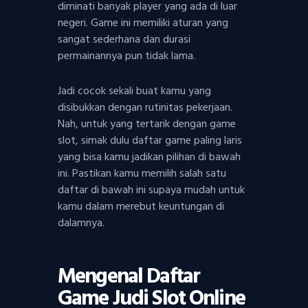
diminati banyak player yang ada di luar
negeri. Game ini memiliki aturan yang
sangat sederhana dan durasi
permainannya pun tidak lama.
Jadi cocok sekali buat kamu yang
disibukkan dengan rutinitas pekerjaan.
Nah, untuk yang tertarik dengan game
slot, simak dulu daftar game paling laris
yang bisa kamu jadikan pilihan di bawah
ini. Pastikan kamu memilih salah satu
daftar di bawah ini supaya mudah untuk
kamu dalam merebut keuntungan di
dalamnya.
Mengenal Daftar
Game Judi Slot Online