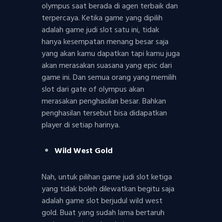
olympus saat berada di agen terbaik dan
terpercaya. Ketika game yang dipilih
adalah game judi slot satu ini, tidak
hanya kesempatan menang besar saja
yang akan kamu dapatkan tapi kamu juga
akan merasakan suasana yang epic dari
game ini. Dan semua orang yang memilih
slot dari gate of olympus akan
merasakan penghasilan besar. Bahkan
penghasilan tersebut bisa didapatkan
player di setiap harinya.
Wild West Gold
Nah, untuk pilihan game judi slot ketiga
yang tidak boleh dilewatkan begitu saja
adalah game slot berjudul wild west
gold. Buat yang sudah lama bertaruh