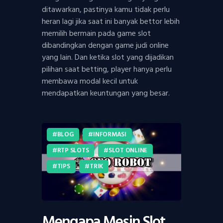
ditawarkan, pastinya kamu tidak perlu
heran lagi jika saat ini banyak bettor lebih
memilih bermain pada game slot
dibandingkan dengan game judi online
yang lain. Dan ketika slot yang dijadikan
pilihan saat betting, player hanya perlu
membawa modal kecil untuk
mendapatkan keuntungan yang besar.
BLOG
INFORMASI
RTP SLOTS
SLOT ONLINE
TIPS
TRIK
Mengapa Mesin Slot