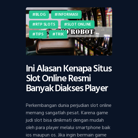
BLOG
INFORMASI
RTP SLOTS
SLOT ONLINE
TIPS
TRIK
Ini Alasan Kenapa Situs
Slot Online Resmi
Banyak Diakses Player
Perkembangan dunia perjudian slot online
memang sangatlah pesat. Karena game
judi slot bisa dinikmati dengan mudah
oleh para player melalui smartphone baik
ios maupun os. Jika ingin bermain game