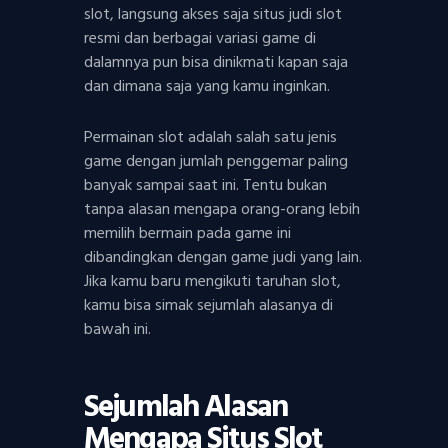
slot, langsung akses saja situs judi slot
resmi dan berbagai variasi game di
dalamnya pun bisa dinikmati kapan saja
dan dimana saja yang kamu inginkan.
Permainan slot adalah salah satu jenis
game dengan jumlah penggemar paling
banyak sampai saat ini. Tentu bukan
tanpa alasan mengapa orang-orang lebih
memilih bermain pada game ini
dibandingkan dengan game judi yang lain.
Jika kamu baru mengikuti taruhan slot,
kamu bisa simak sejumlah alasanya di
bawah ini.
Sejumlah Alasan
Mengapa Situs Slot