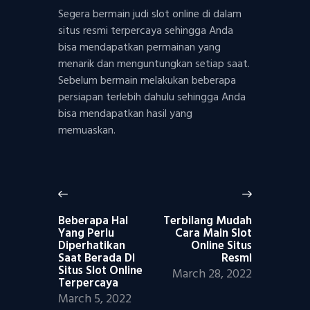
Segera bermain judi slot online di dalam
situs resmi terpercaya sehingga Anda
bisa mendapatkan permainan yang
menarik dan menguntungkan setiap saat.
Sebelum bermain melakukan beberapa
persiapan terlebih dahulu sehingga Anda
bisa mendapatkan hasil yang
memuaskan.
Post
navigation
Previous
Next
post:
post:
Beberapa Hal
Terbilang Mudah
Yang Perlu
Cara Main Slot
Diperhatikan
Online Situs
Saat Berada Di
Resmi
Situs Slot Online
March 28, 2022
Terpercaya
March 5, 2022