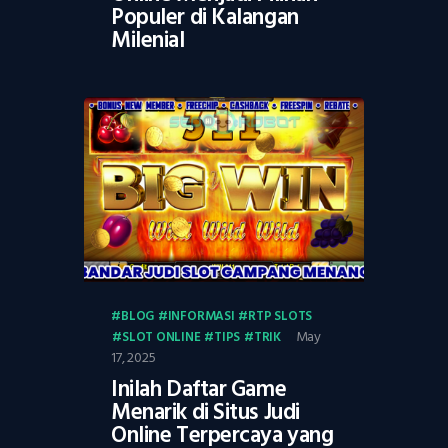
Populer di Kalangan
Milenial
BLOG
INFORMASI
RTP SLOTS
May
SLOT ONLINE
TIPS
TRIK
17, 2025
Inilah Daftar Game
Menarik di Situs Judi
Online Terpercaya yang