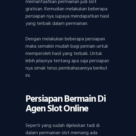
memanfaatkan permainan judi slot
gratisan. Kemudian melakukan beberapa
persiapan nya supaya mendapatkan hasil
yang terbaik dalam permainan.
Dengan melakukan beberapa persiapan
maka semakin mudah bagi pemain untuk
memperoleh hasil yang terbaik. Untuk
lebih jelasnya tentang apa saja persiapan
nya simak terus pembahasannya berikut
ini.
Persiapan Bermain Di
Agen Slot Online
Seperti yang sudah dijelaskan tadi di
dalam permainan slot memang ada