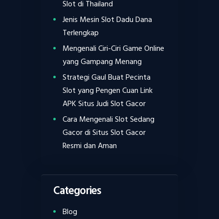
Slot di Thailand
Jenis Mesin Slot Dadu Dana
Terlengkap
Mengenali Ciri-Ciri Game Online
yang Gampang Menang
Strategi Gaul Buat Pecinta
Slot yang Pengen Cuan Link
APK Situs Judi Slot Gacor
Cara Mengenali Slot Sedang
Gacor di Situs Slot Gacor
Resmi dan Aman
Categories
Blog