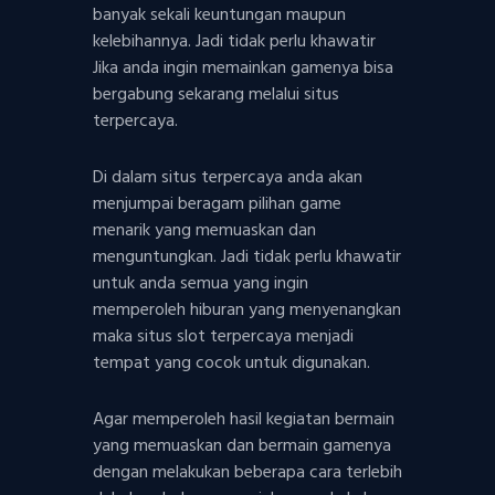
banyak sekali keuntungan maupun
kelebihannya. Jadi tidak perlu khawatir
Jika anda ingin memainkan gamenya bisa
bergabung sekarang melalui situs
terpercaya.
Di dalam situs terpercaya anda akan
menjumpai beragam pilihan game
menarik yang memuaskan dan
menguntungkan. Jadi tidak perlu khawatir
untuk anda semua yang ingin
memperoleh hiburan yang menyenangkan
maka situs slot terpercaya menjadi
tempat yang cocok untuk digunakan.
Agar memperoleh hasil kegiatan bermain
yang memuaskan dan bermain gamenya
dengan melakukan beberapa cara terlebih