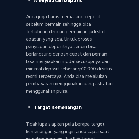
Menyiapkan Deposit
Anda juga harus memasang deposit
sebelum bermain sehingga bisa
terhubung dengan permainan judi slot
apapun yang ada. Untuk proses
penyiapan depositnya sendiri bisa
berlangsung dengan cepat dan pemain
bisa menyiapkan modal secukupnya dan
minimal deposit sebesar rp10.000 di situs
resmi terpercaya. Anda bisa melakukan
pembayaran menggunakan uang asli atau
menggunakan pulsa.
Target Kemenangan
Tidak lupa siapkan pula berapa target
kemenangan yang ingin anda capai saat
ini dalam bermain. Buatlah target