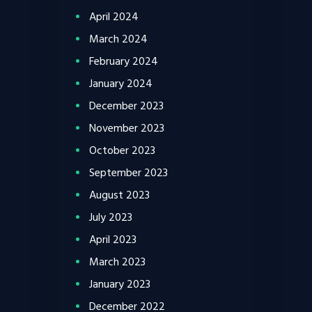
April 2024
March 2024
February 2024
January 2024
December 2023
November 2023
October 2023
September 2023
August 2023
July 2023
April 2023
March 2023
January 2023
December 2022