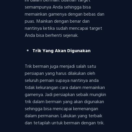
semampunya Anda sehingga bisa
memainkan gamenya dengan bebas dan
puas. Mainkan dengan benar dan
nantinya ketika sudah mencapai target
Anda bisa berhenti sejenak.
Trik Yang Akan Digunakan
Trik bermain juga menjadi salah satu
persiapan yang harus dilakukan oleh
seluruh pemain supaya nantinya anda
tidak kekurangan cara dalam memainkan
gamenya. Jadi persiapkan sebaik mungkin
trik dalam bermain yang akan digunakan
sehingga bisa mencapai kemenangan
dalam permainan. Lakukan yang terbaik
dan tetaplah untuk bermain dengan trik.