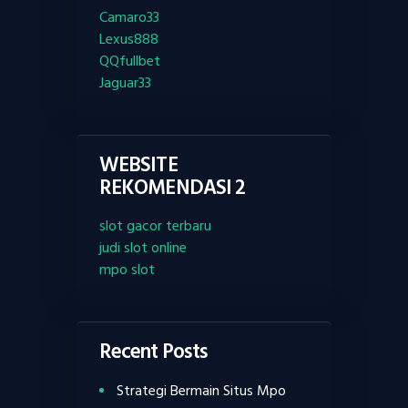
Camaro33
Lexus888
QQfullbet
Jaguar33
WEBSITE
REKOMENDASI 2
slot gacor terbaru
judi slot online
mpo slot
Recent Posts
Strategi Bermain Situs Mpo