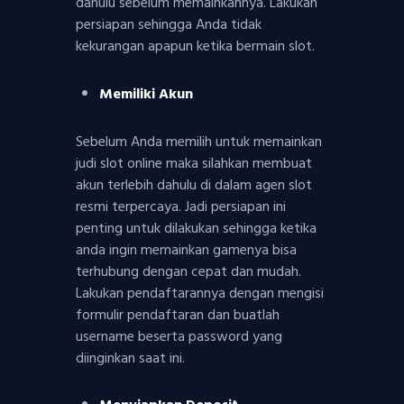
dahulu sebelum memainkannya. Lakukan
persiapan sehingga Anda tidak
kekurangan apapun ketika bermain slot.
Memiliki Akun
Sebelum Anda memilih untuk memainkan
judi slot online maka silahkan membuat
akun terlebih dahulu di dalam agen slot
resmi terpercaya. Jadi persiapan ini
penting untuk dilakukan sehingga ketika
anda ingin memainkan gamenya bisa
terhubung dengan cepat dan mudah.
Lakukan pendaftarannya dengan mengisi
formulir pendaftaran dan buatlah
username beserta password yang
diinginkan saat ini.