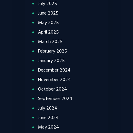
July 2025
June 2025
May 2025
April 2025
March 2025
February 2025
January 2025
December 2024
November 2024
October 2024
September 2024
July 2024
June 2024
May 2024