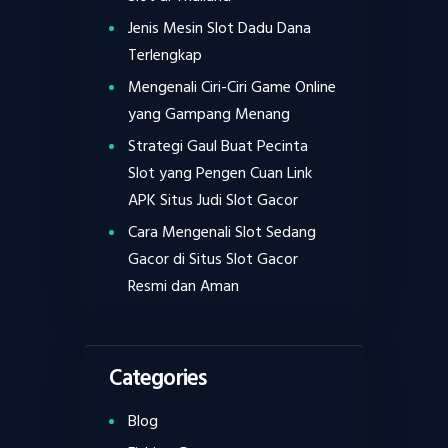
Jenis Mesin Slot Dadu Dana
Terlengkap
Mengenali Ciri-Ciri Game Online
yang Gampang Menang
Strategi Gaul Buat Pecinta
Slot yang Pengen Cuan Link
APK Situs Judi Slot Gacor
Cara Mengenali Slot Sedang
Gacor di Situs Slot Gacor
Resmi dan Aman
Categories
Blog