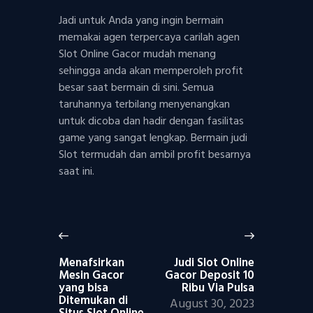
Jadi untuk Anda yang ingin bermain
memakai agen terpercaya carilah agen
Slot Online Gacor mudah menang
sehingga anda akan memperoleh profit
besar saat bermain di sini. Semua
taruhannya terbilang menyenangkan
untuk dicoba dan hadir dengan fasilitas
game yang sangat lengkap. Bermain judi
Slot termudah dan ambil profit besarnya
saat ini.
Post
navigation
Previous
Next
post:
post:
Menafsirkan
Judi Slot Online
Mesin Gacor
Gacor Deposit 10
yang bisa
Ribu Via Pulsa
Ditemukan di
August 30, 2023
Situs Slot Online