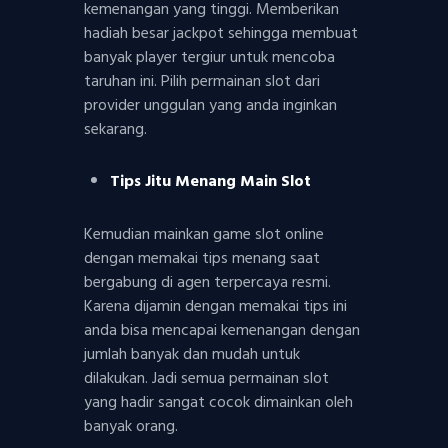
kemenangan yang tinggi. Memberikan
hadiah besar jackpot sehingga membuat
banyak player tergiur untuk mencoba
taruhan ini. Pilih permainan slot dari
provider unggulan yang anda inginkan
sekarang.
Tips Jitu Menang Main Slot
Kemudian mainkan game slot online
dengan memakai tips menang saat
bergabung di agen terpercaya resmi.
Karena dijamin dengan memakai tips ini
anda bisa mencapai kemenangan dengan
jumlah banyak dan mudah untuk
dilakukan. Jadi semua permainan slot
yang hadir sangat cocok dimainkan oleh
banyak orang.