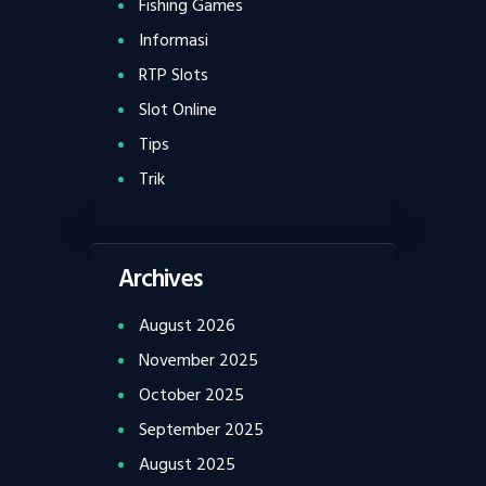
Fishing Games
Informasi
RTP Slots
Slot Online
Tips
Trik
Archives
August 2026
November 2025
October 2025
September 2025
August 2025