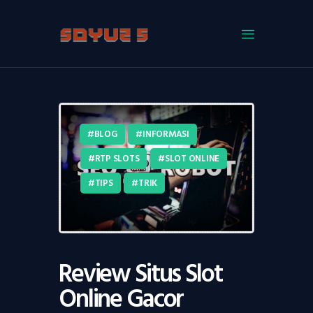
Soyuz5
Beberapa Faktor Mengenai Situs Judi Online 2022
Home
Informasi
BLOG
INFORMASI
Tips
RTP SLOTS
SLOT ONLINE
Trik
TIPS
TRIK
RTP Slots
Tentang Kami
Review Situs Slot
Online Gacor