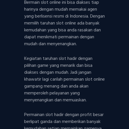
Bermain slot online ini bisa diakses tiap
harinya dengan mudah memakai agen
yang berlisensi resmi di Indonesia. Dengan
memilih taruhan slot online ada banyak
kemudahan yang bisa anda rasakan dan
dapat menikmati permainan dengan
mudah dan menyenangkan.
Kegiatan taruhan slot hadir dengan
pilihan game yang menarik dan bisa
diakses dengan mudah.
Jadi jangan
khawatir lagi carilah permainan slot online
gampang menang dan anda akan
memperoleh pelayanan yang
menyenangkan dan memuaskan.
Permainan slot hadir dengan profit besar
berlipat ganda dan memberikan banyak
kemudahan setiap memainkan gamenya.