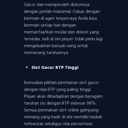
Gacor dan memperoleh diskonnya
dengan jumlah maksimal. Cukup dengan
bermain di agen terpercaya Anda bisa
bermain setiap hari dengan
memanfaatkan modal dari diskon yang
tersedia. Jadi di sini player tidak perlu lagi
mengeluarkan banyak uang untuk
memasang taruhannya.
Slot Gacor RTP Tinggi
Kemudian pilihlah permainan slot gacor
dengan nilai RTP yang paling tinggi.
Player akan dihadapkan dengan beragam
taruhan slo dengan RTP sebesar 98%.
Semua permainan slot online gampang
menang yang hadir di sini memiliki hadiah
terbanyak sekaligus nilai persentase