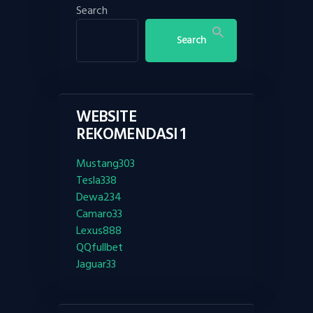
Search
Search
WEBSITE
REKOMENDASI 1
Mustang303
Tesla338
Dewa234
Camaro33
Lexus888
QQfullbet
Jaguar33