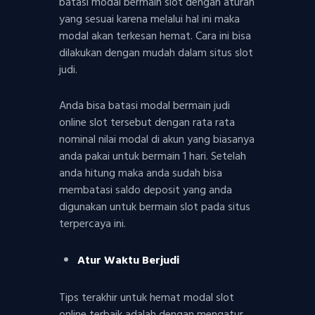
batasi modal bermain slot dengan aturan
yang sesuai karena melalui hal ini maka
modal akan terkesan hemat. Cara ini bisa
dilakukan dengan mudah dalam situs slot
judi.
Anda bisa batasi modal bermain judi
online slot tersebut dengan rata rata
nominal nilai modal di akun yang biasanya
anda pakai untuk bermain 1 hari. Setelah
anda hitung maka anda sudah bisa
membatasi saldo deposit yang anda
digunakan untuk bermain slot pada situs
terpercaya ini.
Atur Waktu Berjudi
Tips terakhir untuk hemat modal slot
online terbaik adalah dengan mengatur