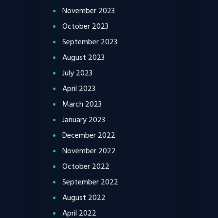
November 2023
October 2023
September 2023
August 2023
July 2023
April 2023
March 2023
January 2023
December 2022
November 2022
October 2022
September 2022
August 2022
April 2022