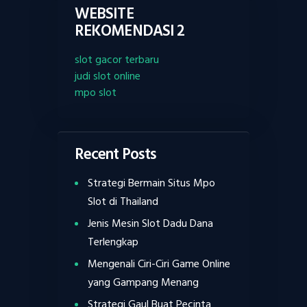
WEBSITE
REKOMENDASI 2
slot gacor terbaru
judi slot online
mpo slot
Recent Posts
Strategi Bermain Situs Mpo
Slot di Thailand
Jenis Mesin Slot Dadu Dana
Terlengkap
Mengenali Ciri-Ciri Game Online
yang Gampang Menang
Strategi Gaul Buat Pecinta