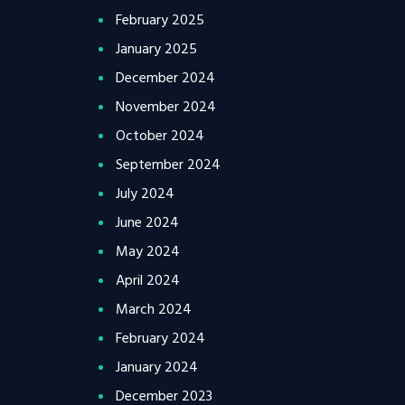
February 2025
January 2025
December 2024
November 2024
October 2024
September 2024
July 2024
June 2024
May 2024
April 2024
March 2024
February 2024
January 2024
December 2023