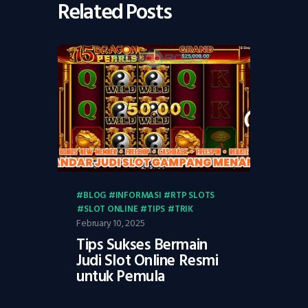
Related Posts
BLOG
INFORMASI
RTP SLOTS
SLOT ONLINE
TIPS
TRIK
February 10, 2025
Tips Sukses Bermain
Judi Slot Online Resmi
untuk Pemula