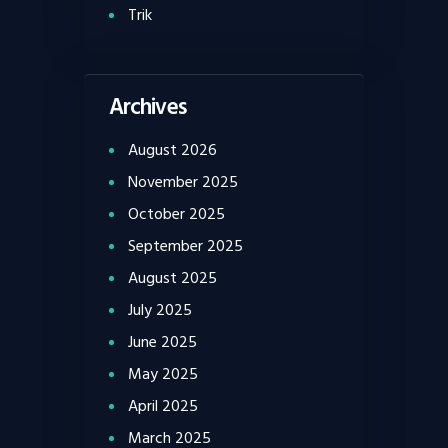
Trik
Archives
August 2026
November 2025
October 2025
September 2025
August 2025
July 2025
June 2025
May 2025
April 2025
March 2025