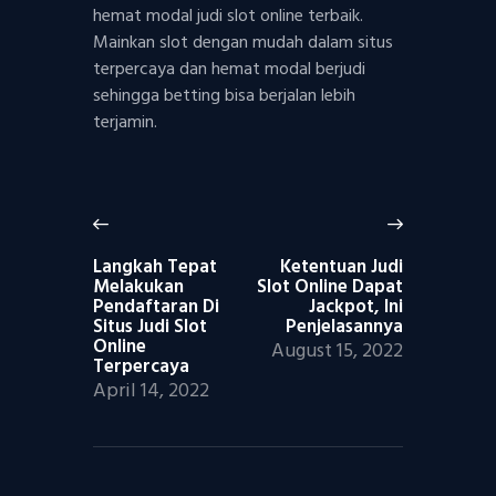
hemat modal judi slot online terbaik.
Mainkan slot dengan mudah dalam situs
terpercaya dan hemat modal berjudi
sehingga betting bisa berjalan lebih
terjamin.
Post
navigation
Previous
Next
post:
post:
Langkah Tepat
Ketentuan Judi
Melakukan
Slot Online Dapat
Pendaftaran Di
Jackpot, Ini
Situs Judi Slot
Penjelasannya
Online
August 15, 2022
Terpercaya
April 14, 2022