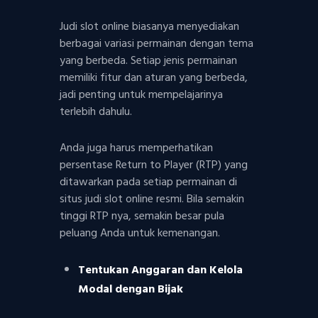
Judi slot online biasanya menyediakan
berbagai variasi permainan dengan tema
yang berbeda. Setiap jenis permainan
memiliki fitur dan aturan yang berbeda,
jadi penting untuk mempelajarinya
terlebih dahulu.
Anda juga harus memperhatikan
persentase Return to Player (RTP) yang
ditawarkan pada setiap permainan di
situs judi slot online resmi. Bila semakin
tinggi RTP nya, semakin besar pula
peluang Anda untuk kemenangan.
Tentukan Anggaran dan Kelola
Modal dengan Bijak