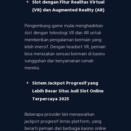
Slot dengan Fitur Realitas Virtual
(VR) dan Augmented Reality (AR)
Pengembang game mulai menghadirkan
slot dengan teknologi VR dan AR untuk
memberikan pengalaman bermain yang
lebih imersif. Dengan headset VR, pemain
bisa merasakan sensasi bermain di kasino
sungguhan dari kenyamanan rumah
mereka.
Sistem Jackpot Progresif yang
Lebih Besar Situs Judi Slot Online
Terpercaya 2025
Beberapa provider kini menawarkan
jackpot progresif lintas platform, yang
berarti pemain dari berbagai kasino online