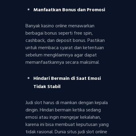
Manfaatkan Bonus dan Promosi
Banyak kasino online menawarkan
berbagai bonus seperti free spin,
cashback, dan deposit bonus. Pastikan
untuk membaca syarat dan ketentuan
sebelum mengklaimnya agar dapat
memanfaatkannya secara maksimal.
Hindari Bermain di Saat Emosi
Tidak Stabil
Judi slot harus di mainkan dengan kepala
dingin. Hindari bermain ketika sedang
emosi atau ingin mengejar kekalahan,
karena ini bisa membuat keputusan yang
tidak rasional. Dunia situs judi slot online