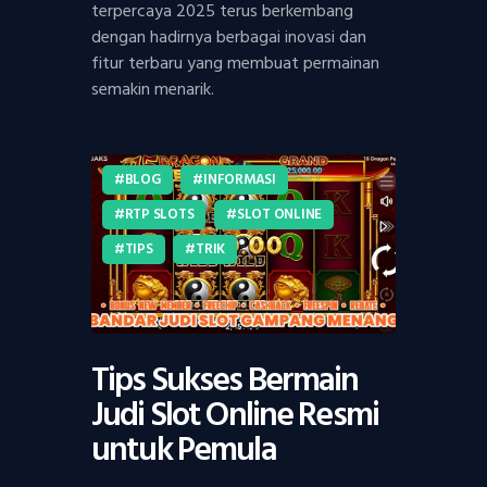
terpercaya 2025 terus berkembang
dengan hadirnya berbagai inovasi dan
fitur terbaru yang membuat permainan
semakin menarik.
BLOG
INFORMASI
RTP SLOTS
SLOT ONLINE
TIPS
TRIK
Tips Sukses Bermain
Judi Slot Online Resmi
untuk Pemula