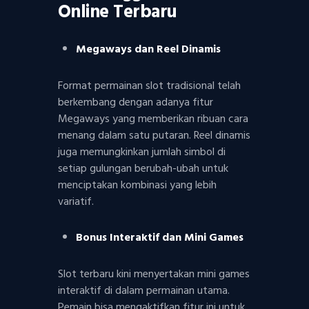
Online Terbaru
Megaways dan Reel Dinamis
Format permainan slot tradisional telah
berkembang dengan adanya fitur
Megaways yang memberikan ribuan cara
menang dalam satu putaran. Reel dinamis
juga memungkinkan jumlah simbol di
setiap gulungan berubah-ubah untuk
menciptakan kombinasi yang lebih
variatif.
Bonus Interaktif dan Mini Games
Slot terbaru kini menyertakan mini games
interaktif di dalam permainan utama.
Pemain bisa mengaktifkan fitur ini untuk