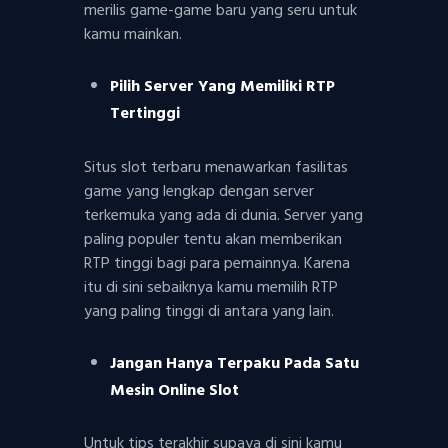
merilis game-game baru yang seru untuk
kamu mainkan.
Pilih Server Yang Memiliki RTP
Tertinggi
Situs slot terbaru menawarkan fasilitas
game yang lengkap dengan server
terkemuka yang ada di dunia. Server yang
paling populer tentu akan memberikan
RTP tinggi bagi para pemainnya. Karena
itu di sini sebaiknya kamu memilih RTP
yang paling tinggi di antara yang lain.
Jangan Hanya Terpaku Pada Satu
Mesin Online Slot
Untuk tips terakhir supaya di sini kamu