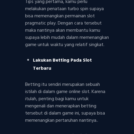
Tips yang pertama, kamu perlu
melakukan penataan turbo spin supaya
bisa memenangkan permainan slot
pragmatic play. Dengan cara tersebut
maka nantinya akan membantu kamu
supaya lebih mudah dalam memenangkan
game untuk waktu yang relatif singkat.
Lakukan Betting Pada Slot
Terbaru
Betting itu sendiri merupakan sebuah
istilah di dalam game online slot. Karena
itulah, penting bagi kamu untuk
mengenali dan menerapkan betting
tersebut di dalam game ini, supaya bisa
memenangkan pertaruhan nantinya..