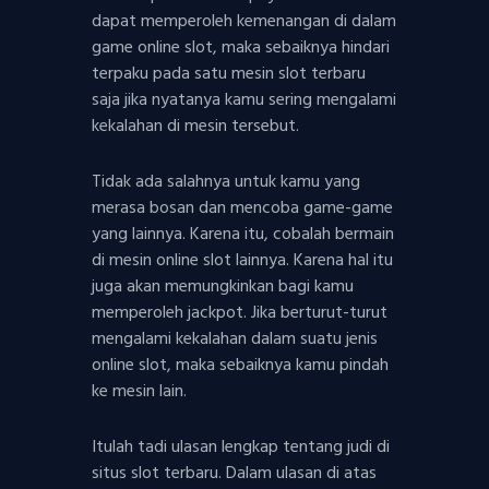
dapat memperoleh kemenangan di dalam
game online slot, maka sebaiknya hindari
terpaku pada satu mesin slot terbaru
saja jika nyatanya kamu sering mengalami
kekalahan di mesin tersebut.
Tidak ada salahnya untuk kamu yang
merasa bosan dan mencoba game-game
yang lainnya. Karena itu, cobalah bermain
di mesin online slot lainnya. Karena hal itu
juga akan memungkinkan bagi kamu
memperoleh jackpot.
Jika berturut-turut
mengalami kekalahan dalam suatu jenis
online slot, maka sebaiknya kamu pindah
ke mesin lain.
Itulah tadi ulasan lengkap tentang judi di
situs slot terbaru. Dalam ulasan di atas