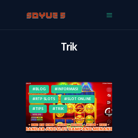
Soyuz5
Beberapa Faktor Mengenai Situs Judi Online 2022
Trik
Home
Informasi
Tips
Trik
RTP Slots
BLOG
INFORMASI
Tentang Kami
RTP SLOTS
SLOT ONLINE
TIPS
TRIK